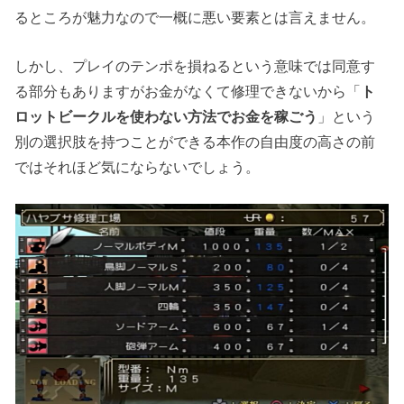
るところが魅力なので一概に悪い要素とは言えません。
しかし、プレイのテンポを損ねるという意味では同意す
る部分もありますがお金がなくて修理できないから「
ト
ロットビークルを使わない方法でお金を稼ごう
」という
別の選択肢を持つことができる本作の自由度の高さの前
ではそれほど気にならないでしょう。