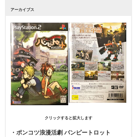
アーカイブス
クリックすると拡大します
・ポンコツ浪漫活劇 バンピートロット