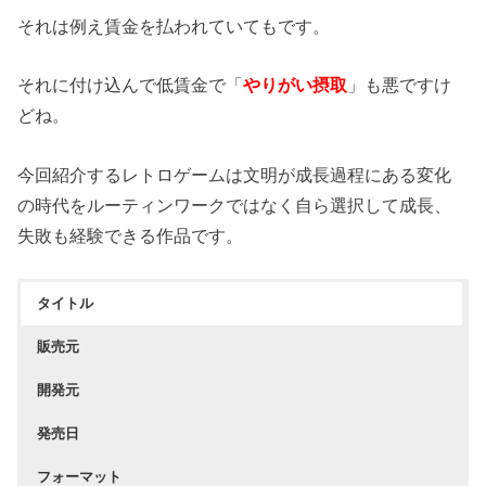
それは例え賃金を払われていてもです。
それに付け込んで低賃金で「
やりがい摂取
」も悪ですけ
どね。
今回紹介するレトロゲームは文明が成長過程にある変化
の時代をルーティンワークではなく自ら選択して成長、
失敗も経験できる作品です。
タイトル
販売元
開発元
発売日
フォーマット