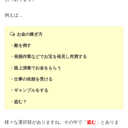
例えば…
お金の稼ぎ方
・敵を倒す
・発掘作業などでお宝を発見し売買する
・路上演奏でお金をもらう
・仕事の依頼を受ける
・ギャンブルをする
・盗む？
様々な選択肢がありますね。その中で「
盗む
」とありま