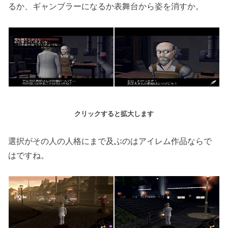
るか、ギャンブラーになるか表舞台から姿を消すか。
クリックすると拡大します
選択がその人の人格にまで及ぶのはアイレム作品ならで
はですね。