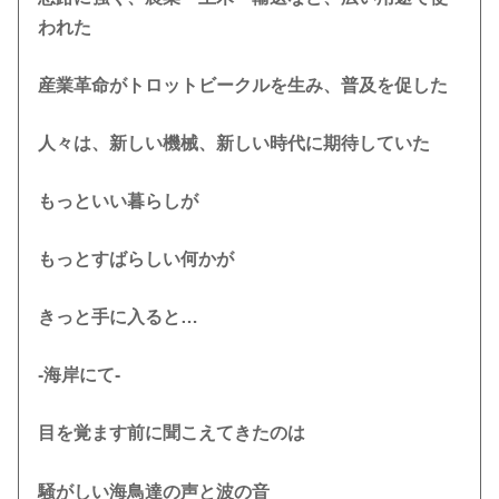
われた
産業革命がトロットビークルを生み、普及を促した
人々は、新しい機械、新しい時代に期待していた
もっといい暮らしが
もっとすばらしい何かが
きっと手に入ると…
-海岸にて-
目を覚ます前に聞こえてきたのは
騒がしい海鳥達の声と波の音