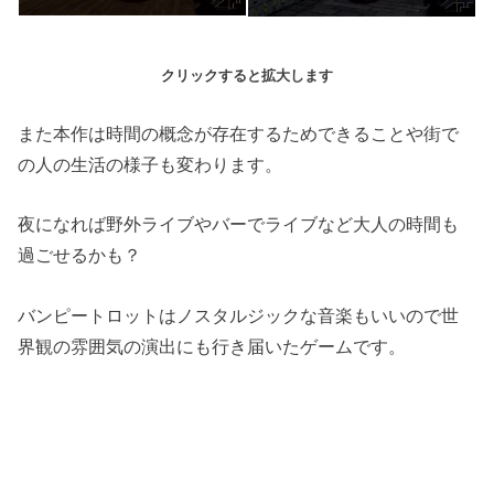
クリックすると拡大します
また本作は時間の概念が存在するためできることや街で
の人の生活の様子も変わります。
夜になれば野外ライブやバーでライブなど大人の時間も
過ごせるかも？
バンピートロットはノスタルジックな音楽もいいので世
界観の雰囲気の演出にも行き届いたゲームです。