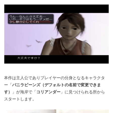
本作は主人公でありプレイヤーの分身となるキャラクタ
ー「
バニラビーンズ（デフォルトの名前で変更できま
す）
」が海岸で「
コリアンダー
」に見つけられる所から
スタートします。