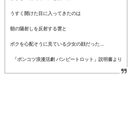
うすく開けた目に入ってきたのは
朝の陽射しを反射する雲と
ボクを心配そうに見ている少女の顔だった…
「ポンコツ浪漫活劇 バンピートロット」説明書より