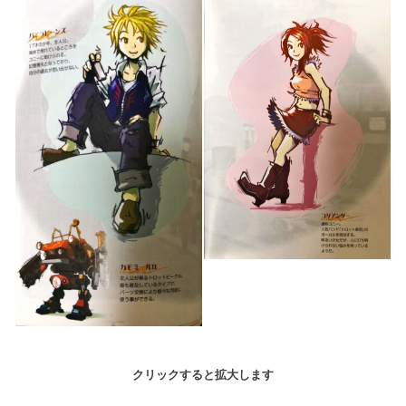
クリックすると拡大します