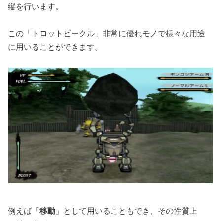
縦を行います。
この「トロットビークル」非常に優れモノで様々な用途
に用いることができます。
例えば「
移動
」として用いることもでき、その性質上