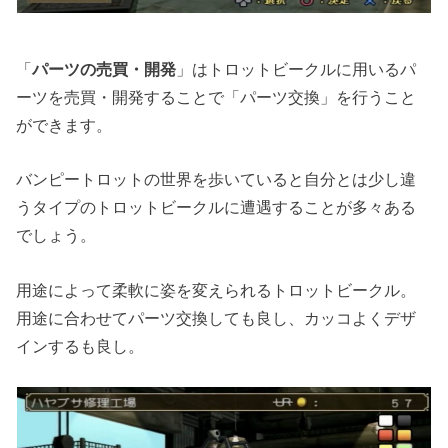
「
パーツの売買・開発
」はトロットビークルに用いるパ
ーツを売買・開発することで「パーツ交換」を行うこと
ができます。
バンピートロットの世界を歩いていると自分とは少し違
うタイプのトロットビークルに遭遇することが多々ある
でしょう。
用途によって柔軟に姿を変えられるトロットビークル。
用途に合わせてパーツ交換しても良し、カッコよくデザ
インするも良し。