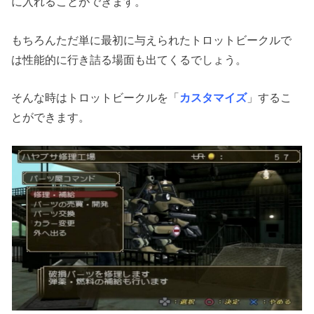
に入れることができます。
もちろんただ単に最初に与えられたトロットビークルで
は性能的に行き詰る場面も出てくるでしょう。
そんな時はトロットビークルを「
カスタマイズ
」するこ
とができます。