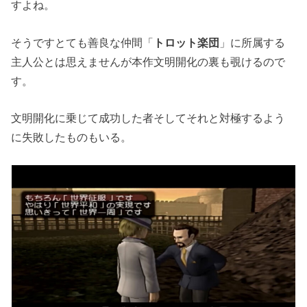
すよね。
そうですとても善良な仲間「
トロット楽団
」に所属する
主人公とは思えませんが本作文明開化の裏も覗けるので
す。
文明開化に乗じて成功した者そしてそれと対極するよう
に失敗したものもいる。