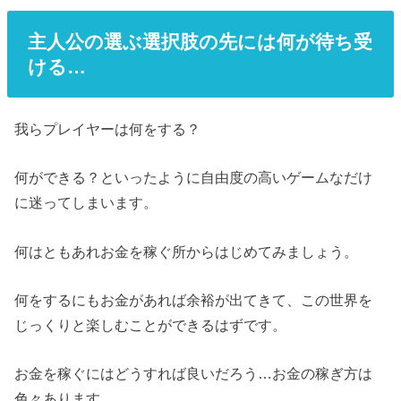
主人公の選ぶ選択肢の先には何が待ち受
ける…
我らプレイヤーは何をする？
何ができる？といったように自由度の高いゲームなだけ
に迷ってしまいます。
何はともあれお金を稼ぐ所からはじめてみましょう。
何をするにもお金があれば余裕が出てきて、この世界を
じっくりと楽しむことができるはずです。
お金を稼ぐにはどうすれば良いだろう…お金の稼ぎ方は
色々あります。