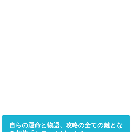
自らの運命と物語、攻略の全ての鍵とな