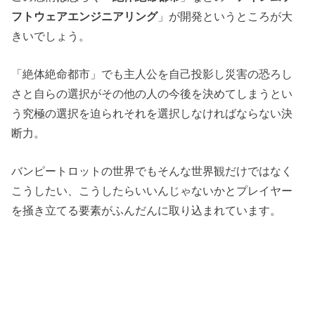
フトウェアエンジニアリング
」が開発というところが大
きいでしょう。
「絶体絶命都市」でも主人公を自己投影し災害の恐ろし
さと自らの選択がその他の人の今後を決めてしまうとい
う究極の選択を迫られそれを選択しなければならない決
断力。
バンピートロットの世界でもそんな世界観だけではなく
こうしたい、こうしたらいいんじゃないかとプレイヤー
を掻き立てる要素がふんだんに取り込まれています。