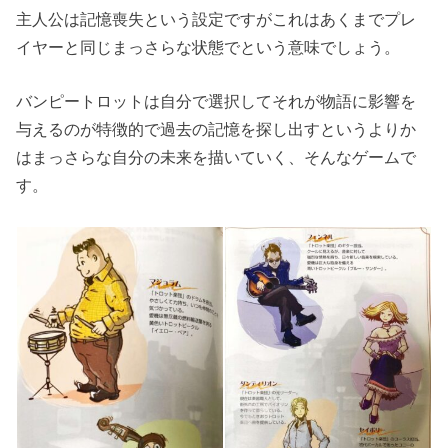
主人公は記憶喪失という設定ですがこれはあくまでプレ
イヤーと同じまっさらな状態でという意味でしょう。
バンピートロットは自分で選択してそれが物語に影響を
与えるのが特徴的で過去の記憶を探し出すというよりか
はまっさらな自分の未来を描いていく、そんなゲームで
す。