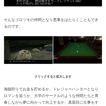
そんなゴロツキの仲間となり悪事をはたらくこともでき
るのです。
クリックすると拡大します
海賊狩りでお金を貯めるか、トレジャーハンターとなり
ロマンを追うか、大学のサークルのような仲間たちと青
春しながら夢に向かって向上するか、真面目に仕事をす