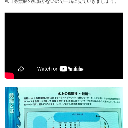
私自身競艇の知識がないので一緒に見ていきましょう。