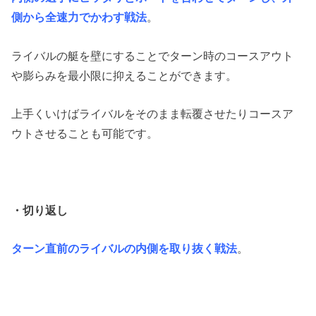
側から全速力でかわす戦法
。
ライバルの艇を壁にすることでターン時のコースアウト
や膨らみを最小限に抑えることができます。
上手くいけばライバルをそのまま転覆させたりコースア
ウトさせることも可能です。
・切り返し
ターン直前のライバルの内側を取り抜く戦法
。