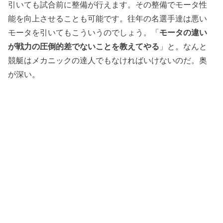
引いても試合前に整備が行えます。その整備でモータ性
能を向上させることも可能です。往年の名選手達は悪い
モータを引いてもこういうのでしょう。「
モータの違い
が戦力の圧倒的差でないことを教えてやる
」と。なんと
競艇はメカニックの達人でもなければいけないのだ。奥
が深い。