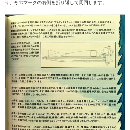
り、そのマークの右側を折り返して周回します。