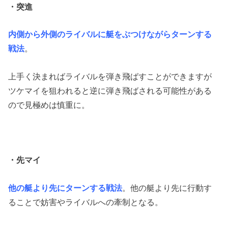
・突進
内側から外側のライバルに艇をぶつけながらターンする
戦法
。
上手く決まればライバルを弾き飛ばすことができますが
ツケマイを狙われると逆に弾き飛ばされる可能性がある
ので見極めは慎重に。
・先マイ
他の艇より先にターンする戦法
。他の艇より先に行動す
ることで妨害やライバルへの牽制となる。