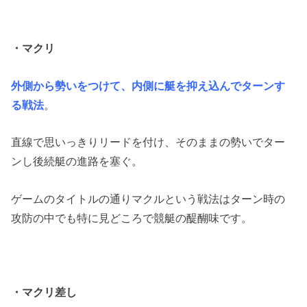
・マクリ
外側から勢いをつけて、内側に艇を抑え込んでターンす
る戦法
。
直線で思いっきりリードを付け、そのままの勢いでター
ンし後続艇の進路を塞ぐ。
ゲームのタイトルの通りマクルという戦法はターン時の
攻防の中でも特に見どころで競艇の醍醐味です。
・マクリ差し