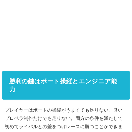
勝利の鍵はボート操縦とエンジニア能
力
プレイヤーはボートの操縦がうまくても足りない。良い
プロペラ制作だけでも足りない。両方の条件を満たして
初めてライバルとの差をつけレースに勝つことができま