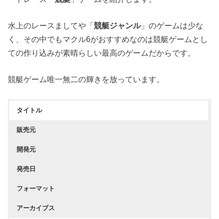
水上のレースましてや「
競艇ジャンル
」のゲームは少な
く、その中でもマクル6がおすすめなのは競艇ゲームとし
ての作り込みが素晴らしい最高のゲームだからです。
競艇ゲーム唯一無二の輝きを放っています。
タイトル
販売元
開発元
発売日
フォーマット
アーカイブス