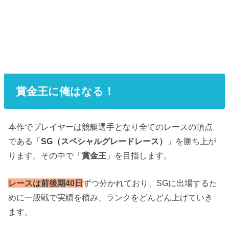
賞金王に俺はなる！
本作でプレイヤーは競艇選手となり全てのレースの頂点
である「
SG（スペシャルグレードレース）
」を勝ち上が
ります。その中で「
賞金王
」を目指します。
レースは前後期40日
ずつ分かれており、SGに出場するた
めに一般戦で実績を積み、ランクをどんどん上げていき
ます。