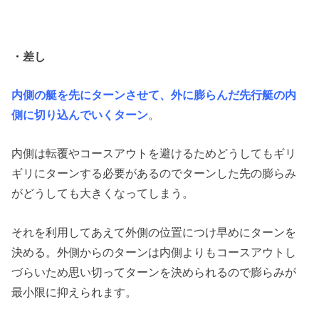
・差し
内側の艇を先にターンさせて、外に膨らんだ先行艇の内
側に切り込んでいくターン
。
内側は転覆やコースアウトを避けるためどうしてもギリ
ギリにターンする必要があるのでターンした先の膨らみ
がどうしても大きくなってしまう。
それを利用してあえて外側の位置につけ早めにターンを
決める。外側からのターンは内側よりもコースアウトし
づらいため思い切ってターンを決められるので膨らみが
最小限に抑えられます。