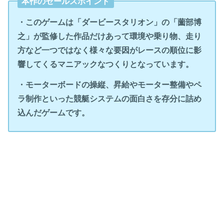
本作のセールスポイント
・このゲームは「ダービースタリオン」の「薗部博
之」が監修した作品だけあって環境や乗り物、走り
方など一つではなく様々な要因がレースの順位に影
響してくるマニアックなつくりとなっています。
・モーターボードの操縦、昇給やモーター整備やペ
ラ制作といった競艇システムの面白さを存分に詰め
込んだゲームです。