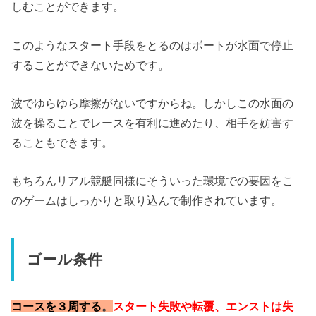
しむことができます。
このようなスタート手段をとるのはボートが水面で停止
することができないためです。
波でゆらゆら摩擦がないですからね。しかしこの水面の
波を操ることでレースを有利に進めたり、相手を妨害す
ることもできます。
もちろんリアル競艇同様にそういった環境での要因をこ
のゲームはしっかりと取り込んで制作されています。
ゴール条件
コースを３周する
。
スタート失敗や転覆、エンストは失