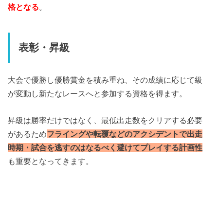
格となる
。
表彰・昇級
大会で優勝し優勝賞金を積み重ね、その成績に応じて級
が変動し新たなレースへと参加する資格を得ます。
昇級は勝率だけではなく、最低出走数をクリアする必要
があるため
フライングや転覆などのアクシデントで出走
時期・試合を逃すのはなるべく避けてプレイする計画性
も重要となってきます。