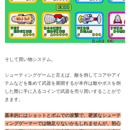
そして買い物システム。
シューティングゲームと言えば、敵を倒してコアやアイ
テムなどを集めて武器を展開するが本作は敵やボスを倒
した際に手に入るコインで武器を売り買いすることがで
きます。
基本的にはショットとボムでの攻撃で、硬派なシューテ
ィングゲーマーでは物足りないかもしれませんが、初心