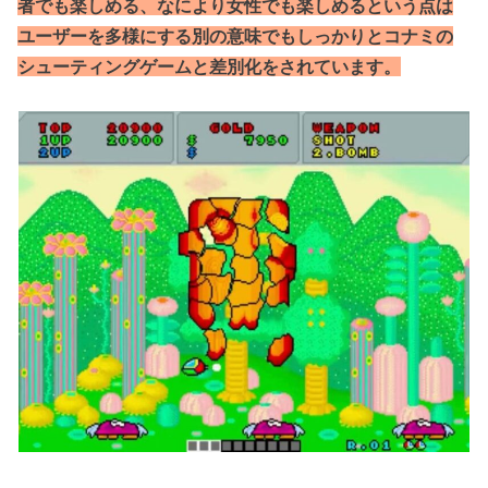
者でも楽しめる、なにより女性でも楽しめるという点は
ユーザーを多様にする別の意味でもしっかりとコナミの
シューティングゲームと差別化をされています。