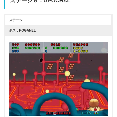
ステージ９：APOCHAL
ステージ
ボス：POGANEL