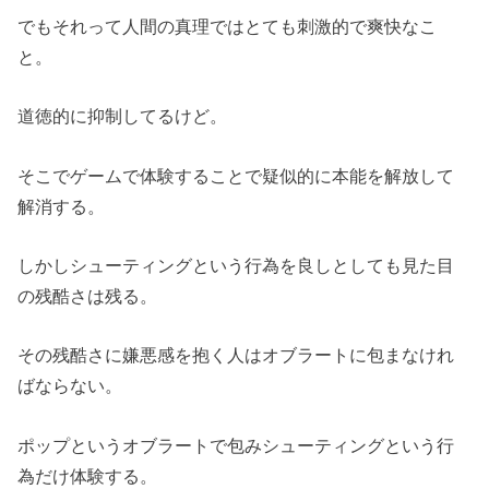
でもそれって人間の真理ではとても刺激的で爽快なこ
と。
道徳的に抑制してるけど。
そこでゲームで体験することで疑似的に本能を解放して
解消する。
しかしシューティングという行為を良しとしても見た目
の残酷さは残る。
その残酷さに嫌悪感を抱く人はオブラートに包まなけれ
ばならない。
ポップというオブラートで包みシューティングという行
為だけ体験する。