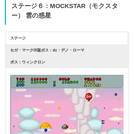
ステージ６：MOCKSTAR（モクスタ
ー） 雲の惑星
ステージ
セガ・マークIII版ボス：dz・デノ・ローマ
ボス：ウィンクロン