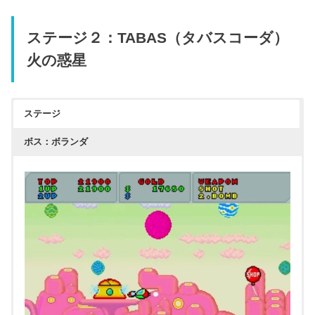
ステージ２：TABAS（タバスコーダ）
火の惑星
ステージ
ボス：ボランダ