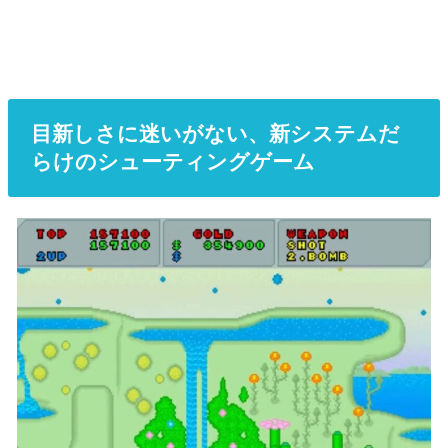
目新しさに迷いがない、新システムだ
らけのシューティングゲーム