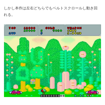
しかし本作は左右どちらでもベルトスクロールし動き回
れる。