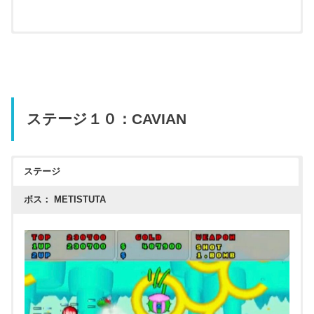
ステージ１０：CAVIAN
ステージ
ボス： METISTUTA