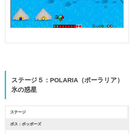
ステージ５：POLARIA（ポーラリア）
氷の惑星
ステージ
ボス：ポッポーズ