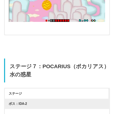
ステージ７：POCARIUS（ポカリアス）
水の惑星
ステージ
ボス：IDA-2