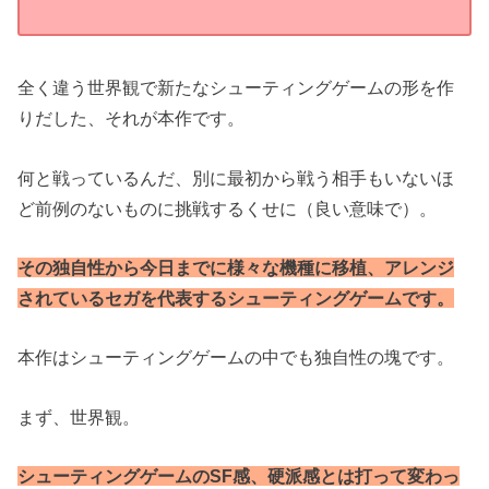
全く違う世界観で新たなシューティングゲームの形を作
りだした、それが本作です。
何と戦っているんだ、別に最初から戦う相手もいないほ
ど前例のないものに挑戦するくせに（良い意味で）。
その独自性から今日までに様々な機種に移植、アレンジ
されているセガを代表するシューティングゲームです。
本作はシューティングゲームの中でも独自性の塊です。
まず、世界観。
シューティングゲームのSF感、硬派感とは打って変わっ