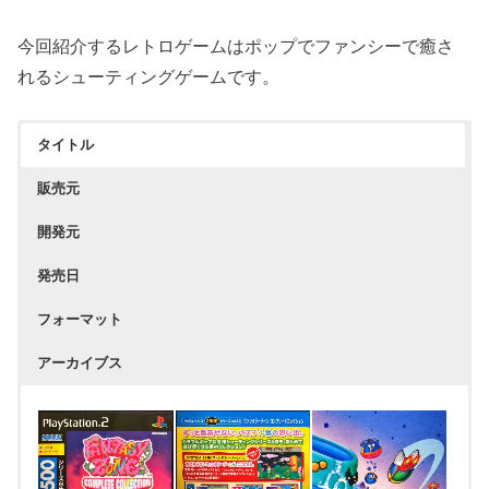
今回紹介するレトロゲームはポップでファンシーで癒さ
れるシューティングゲームです。
タイトル
販売元
開発元
発売日
フォーマット
アーカイブス