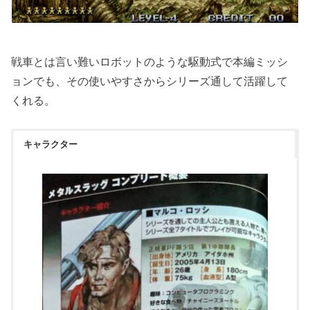
戦車とは言い難いロボットのような駆動式で本編ミッシ
ョンでも、その使いやすさからシリーズ通して活躍して
くれる。
キャラクター