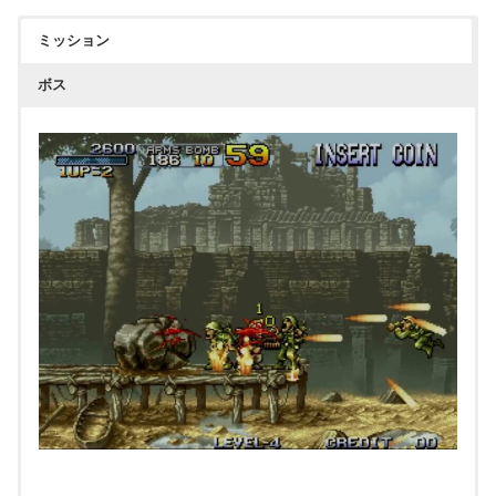
ミッション
ボス