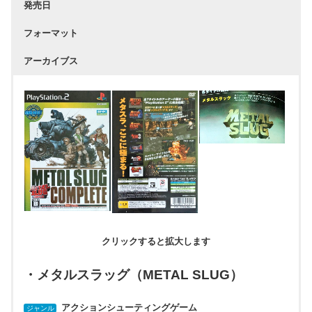
発売日
フォーマット
アーカイブス
クリックすると拡大します
・メタルスラッグ（METAL SLUG）
アクションシューティングゲーム
ジャンル