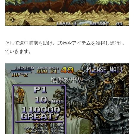
そして道中捕虜を助け、武器やアイテムを獲得し進行し
ていきます。