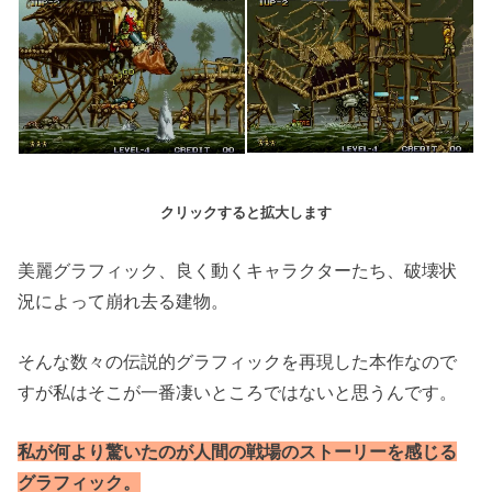
クリックすると拡大します
美麗グラフィック、良く動くキャラクターたち、破壊状
況によって崩れ去る建物。
そんな数々の伝説的グラフィックを再現した本作なので
すが私はそこが一番凄いところではないと思うんです。
私が何より驚いたのが人間の戦場のストーリーを感じる
グラフィック。