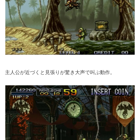
主人公が近づくと見張りが驚き大声で叫ぶ動作。