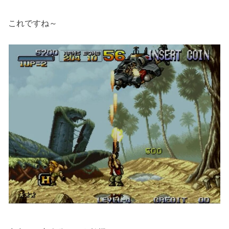
これですね～