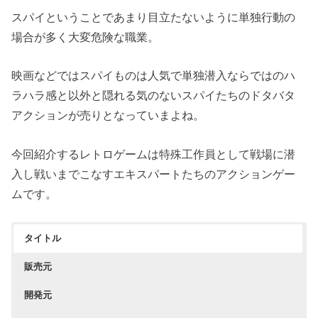
スパイということであまり目立たないように単独行動の
場合が多く大変危険な職業。
映画などではスパイものは人気で単独潜入ならではのハ
ラハラ感と以外と隠れる気のないスパイたちのドタバタ
アクションが売りとなっていまよね。
今回紹介するレトロゲームは特殊工作員として戦場に潜
入し戦いまでこなすエキスパートたちのアクションゲー
ムです。
タイトル
販売元
開発元