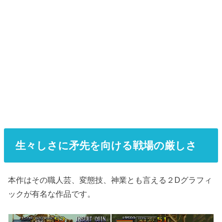
生々しさに矛先を向ける戦場の厳しさ
本作はその職人芸、変態技、神業とも言える２Dグラフィ
ックが有名な作品です。