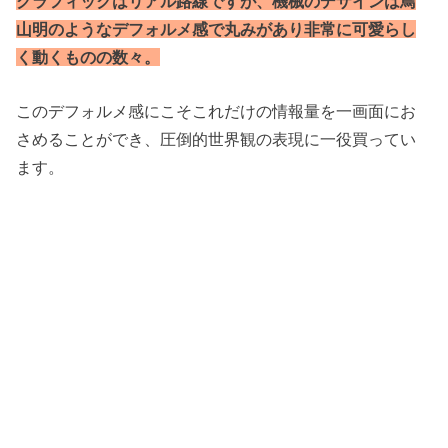
グラフィックはリアル路線ですが、機械のデザインは鳥
山明のようなデフォルメ感で丸みがあり非常に可愛らし
く動くものの数々。
このデフォルメ感にこそこれだけの情報量を一画面にお
さめることができ、圧倒的世界観の表現に一役買ってい
ます。