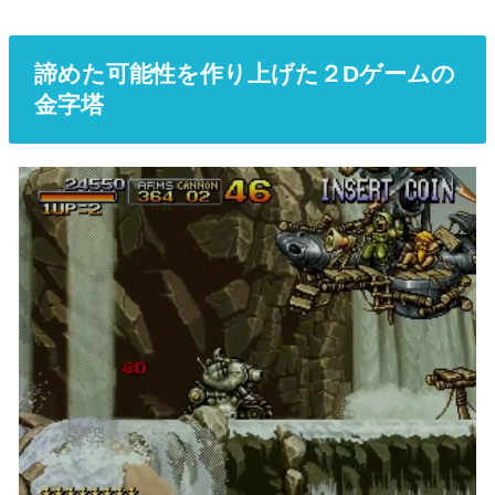
諦めた可能性を作り上げた２Dゲームの
金字塔