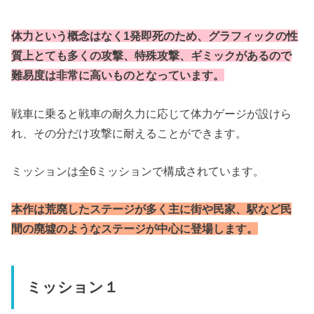
体力という概念はなく1発即死のため、グラフィックの性
質上とても多くの攻撃、特殊攻撃、ギミックがあるので
難易度は非常に高いものとなっています。
戦車に乗ると戦車の耐久力に応じて体力ゲージが設けら
れ、その分だけ攻撃に耐えることができます。
ミッションは全6ミッションで構成されています。
本作は荒廃したステージが多く主に街や民家、駅など民
間の廃墟のようなステージが中心に登場します。
ミッション１