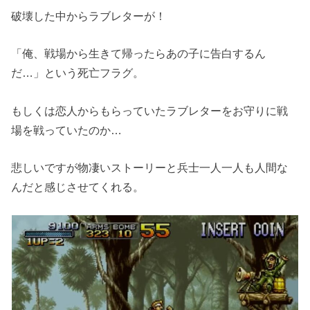
破壊した中からラブレターが！
「俺、戦場から生きて帰ったらあの子に告白するん
だ…」という死亡フラグ。
もしくは恋人からもらっていたラブレターをお守りに戦
場を戦っていたのか…
悲しいですが物凄いストーリーと兵士一人一人も人間な
んだと感じさせてくれる。