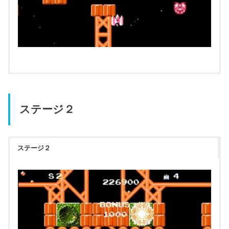
ステージ２
ステージ２