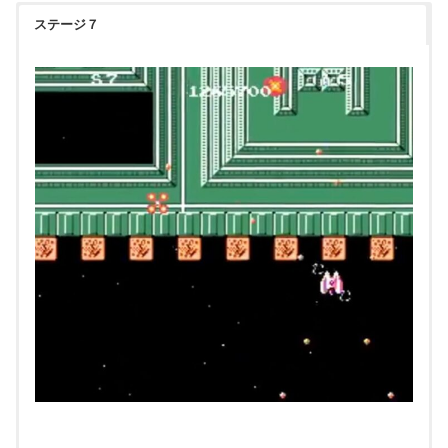
ステージ７