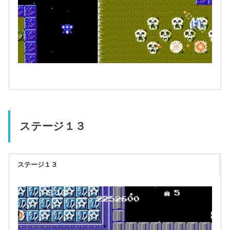
ステージ１３
ステージ１３