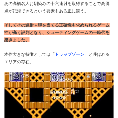
あの高橋名人お馴染みの十六連射を取得することで高得
点が記録できるという要素もある正に競う。
そしてその連射＋弾を当てる正確性も求められるゲーム
性が高く評判となり、シューティングゲームの一時代を
築きました。
本作大きな特徴としては「
トラップゾーン
」と呼ばれる
エリアの存在。