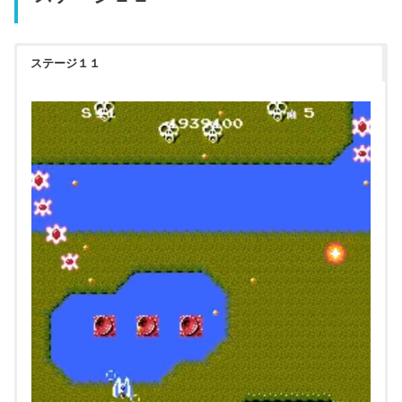
ステージ１１