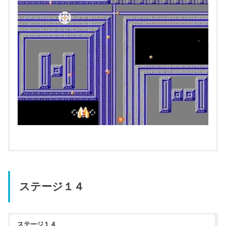
ステージ１４
ステージ１４