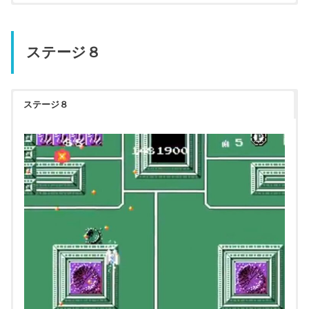
ステージ８
ステージ８