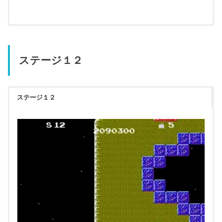
ステージ１２
ステージ１２