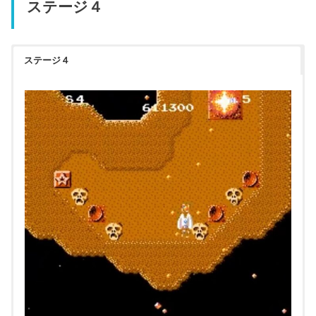
ステージ４
ステージ４