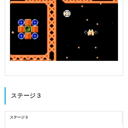
ステージ３
ステージ３