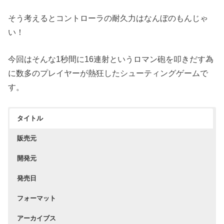
そう考えるとコントローラの耐久力はなんぼのもんじゃ
い！
今回はそんな1秒間に16連射というロマン砲を叩きだす為
に数多のプレイヤーが熱狂したシューティングゲームで
す。
タイトル
販売元
開発元
発売日
フォーマット
アーカイブス