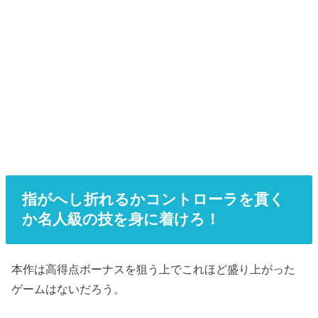
指がへし折れるかコントローラを貫く
か名人級の技を身に着けろ！
本作は高得点ボーナスを狙う上でこれほど盛り上がった
ゲームはないだろう。