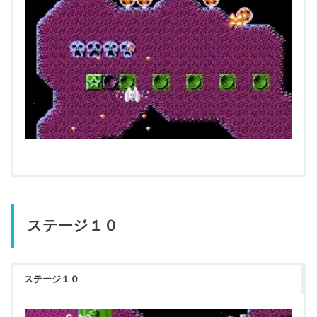
ステージ１０
ステージ１０