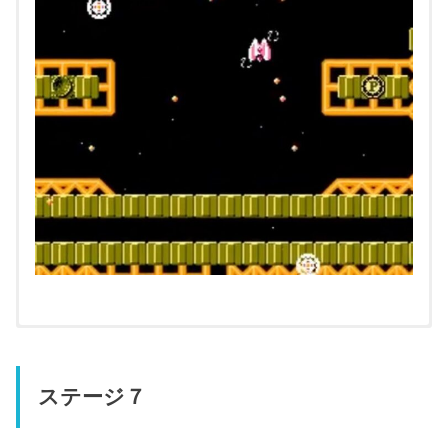
ステージ７