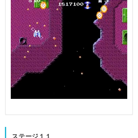
ステージ１１