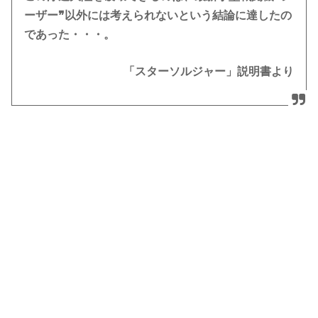
ーザー❞以外には考えられないという結論に達したの
であった・・・。
「スターソルジャー」説明書より