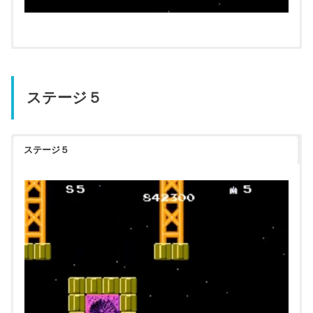
ステージ５
ステージ５