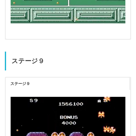
ステージ９
ステージ９