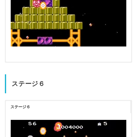
ステージ６
ステージ６