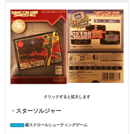
クリックすると拡大します
・スターソルジャー
縦スクロールシューティングゲーム
ジャンル