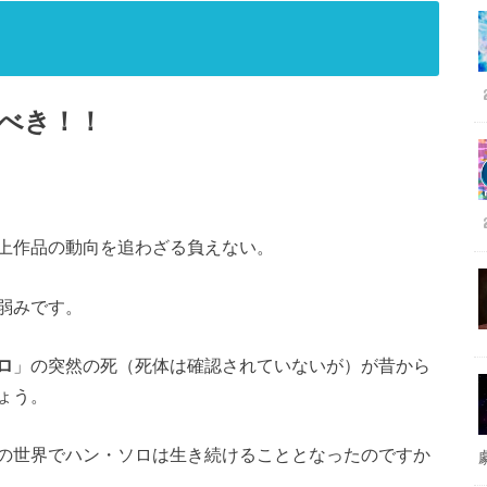
べき！！
上作品の動向を追わざる負えない。
弱みです。
ロ
」の突然の死（死体は確認されていないが）が昔から
ょう。
の世界でハン・ソロは生き続けることとなったのですか