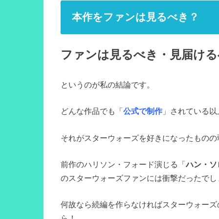
本作をファンは見るべき？
ファンは見るべき・見届ける
というのが私の結論です。
どんな作品でも「
公式で制作
」されている以
それがスターウォーズを好きになったものの
前作のハリソン・フォード演じる「
ハン・ソ
のスターウォーズファンには衝撃だったでし
何故なら続編を作らなければスターウォーズ
ら！