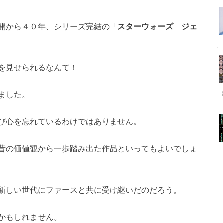
開から４０年、シリーズ完結の「
スターウォーズ ジェ
を見せられるなんて！
ました。
び心を忘れているわけではありません。
昔の価値観から一歩踏み出た作品といってもよいでしょ
新しい世代にファースと共に受け継いだのだろう。
かもしれません。