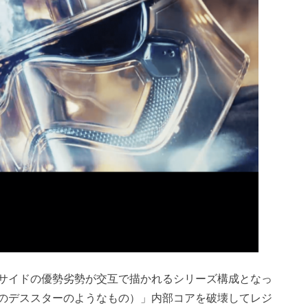
サイドの優勢劣勢が交互で描かれるシリーズ構成となっ
のデススターのようなもの）」内部コアを破壊してレジ