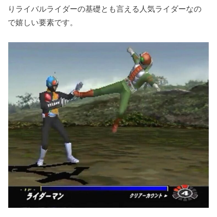
りライバルライダーの基礎とも言える人気ライダーなの
で嬉しい要素です。