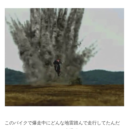
このバイクで爆走中にどんな地雷踏んで走行してたんだ