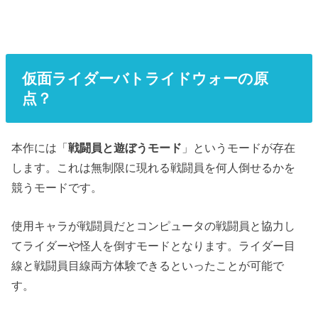
仮面ライダーバトライドウォーの原
点？
本作には「
戦闘員と遊ぼうモード
」というモードが存在
します。これは無制限に現れる戦闘員を何人倒せるかを
競うモードです。
使用キャラが戦闘員だとコンピュータの戦闘員と協力し
てライダーや怪人を倒すモードとなります。ライダー目
線と戦闘員目線両方体験できるといったことが可能で
す。