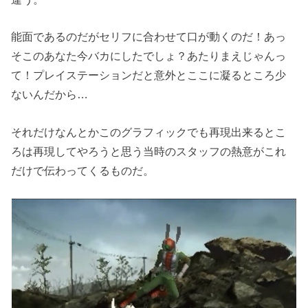
能面であるのだがセリフに合わせて口が動くのだ！あっ
そこのあなた今バカにしたでしょ？あたりまえじゃんっ
て！プレイステーションだと意外とここに凝るところ少
ないんだから…
それだけなんとかこのグラフィックでも再現出来るとこ
ろは再現してやろうと思う当時のスタッフの熱意がこれ
だけで伝わってくるものだ。