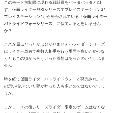
このモード無制限に現れる戦闘員をバッタバッタと倒
す、仮面ライダー無双シリーズでプレイステーション3と
プレイステーション4から発売されている「
仮面ライダー
バトライドウォーシリーズ
」に似ていると思いません
か？
これが原点だったかは分かりませんがライダーシリーズ
はライダー単独で複数人相手を行う場面も多いため少な
くともこの頃からそういった着想はあったのかもしれま
せん。
時を経て仮面ライダーバトライドウォーが発売され、そ
の思い描いていた夢が叶った人も多いのではないでしょ
うか。
しかし、その後シリーズライダー限定のゲームはなくな