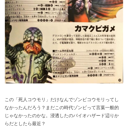
この「死人コウモリ」だけなんでゾンビコウモリってし
なかったんだろう？まだこの時代ゾンビって言葉一般的
じゃなかったのかな。浸透したのバイオハザード辺りか
らだとしたら最近？