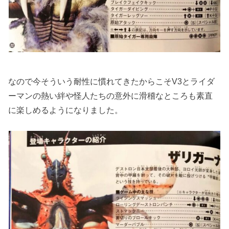
なので今そういう耐性に慣れてきたからこそV3とライダ
ーマンの熱い絆や怪人たちの意外に滑稽なところも素直
に楽しめるようになりました。