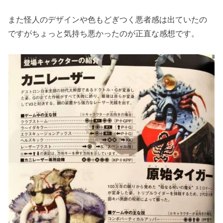
また怪人のデザインや色もどぎつく悪者感は出ていたの
ですがちょっと気持ち悪かったのが正直な感想です。