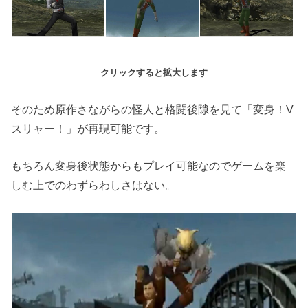
クリックすると拡大します
そのため原作さながらの怪人と格闘後隙を見て「変身！V
スリャー！」が再現可能です。
もちろん変身後状態からもプレイ可能なのでゲームを楽
しむ上でのわずらわしさはない。