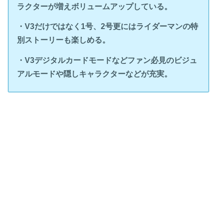
ラクターが増えボリュームアップしている。
・V3だけではなく1号、2号更にはライダーマンの特
別ストーリーも楽しめる。
・V3デジタルカードモードなどファン必見のビジュ
アルモードや隠しキャラクターなどが充実。