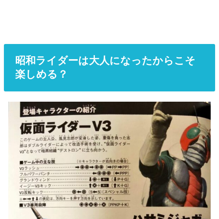
昭和ライダーは大人になったからこそ
楽しめる？