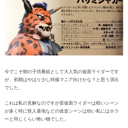
今でこそ朝の子供番組として大人気の仮面ライダーです
が、初期はやはり少し特撮マニア向けかな？と思う演出
でした。
これは私の見解なのですが昔仮面ライダーは暗いシーン
が多く特に怪人基地などの改造シーンは幼い私にはホラ
ーと同じくらい怖い物でした。