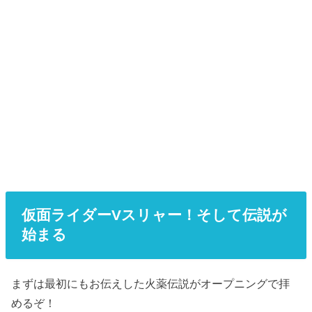
仮面ライダーVスリャー！そして伝説が
始まる
まずは最初にもお伝えした火薬伝説がオープニングで拝
めるぞ！