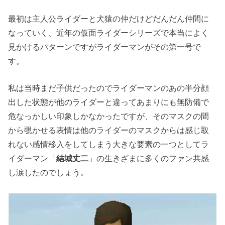
最初は主人公ライダーと犬猿の仲だけどだんだん仲間に
なっていく、近年の仮面ライダーシリーズで本当によく
見かけるパターンですがライダーマンがその第一号で
す。
私は当時まだ子供だったのでライダーマンのあの半分顔
出した状態が他のライダーと違ってあまりにも無防備で
危なっかしい印象しかなかったですが、そのマスクの間
から覗かせる表情は他のライダーのマスクからは感じ取
れない感情移入をしてしまう大きな要素の一つとしてラ
イダーマン「
結城丈二
」の生きざまに多くのファン共感
し涙したのでしょう。